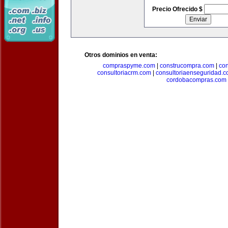
Precio Ofrecido $
Otros dominios en venta:
compraspyme.com
|
construcompra.com
|
co
consultoriacrm.com
|
consultoriaenseguridad.
cordobacompras.com