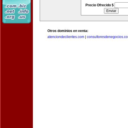
Precio Ofrecido $
Otros dominios en venta:
atenciondeclientes.com
|
consultoresdenegocios.c