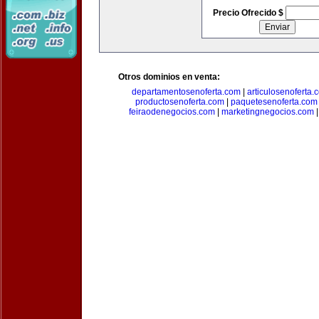
Precio Ofrecido $
Otros dominios en venta:
departamentosenoferta.com
|
articulosenoferta.
productosenoferta.com
|
paquetesenoferta.com
feiraodenegocios.com
|
marketingnegocios.com